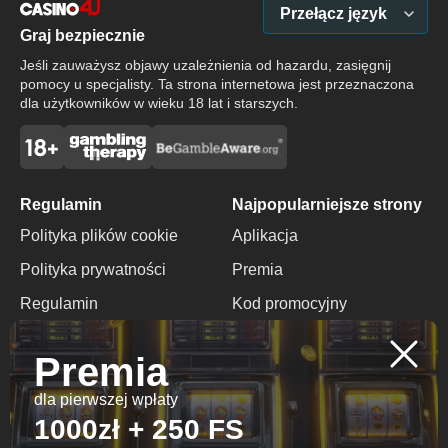
Przełącz język
Graj bezpiecznie
Jeśli zauważysz objawy uzależnienia od hazardu, zasięgnij
pomocy u specjalisty. Ta strona internetowa jest przeznaczona
dla użytkowników w wieku 18 lat i starszych.
Regulamin
Najpopularniejsze strony
Polityka plików cookie
Aplikacja
Polityka prywatności
Premia
Regulamin
Kod promocyjny
Odpowiedzialna gra
Brak Bonusu
Premia
Depozytowego
dla pierwszej wpłaty
Kontakty
1000zł + 250 FS
+356 42 927147