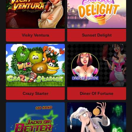
Vicky Ventura
Sunset Delight
Crazy Starter
Diner Of Fortune