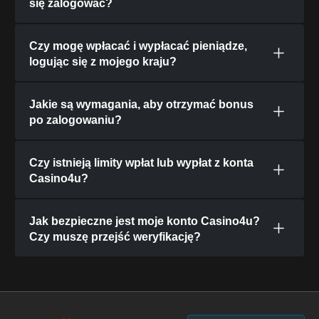
się zalogować?
Czy mogę wpłacać i wypłacać pieniądze,
logując się z mojego kraju?
Jakie są wymagania, aby otrzymać bonus
po zalogowaniu?
Czy istnieją limity wpłat lub wypłat z konta
Casino4u?
Jak bezpieczne jest moje konto Casino4u?
Czy muszę przejść weryfikację?