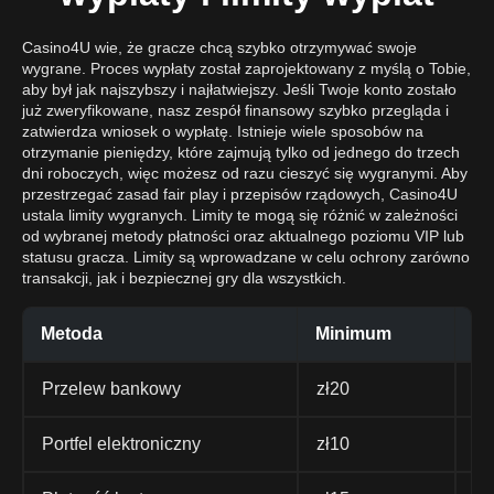
Casino4U wie, że gracze chcą szybko otrzymywać swoje
wygrane. Proces wypłaty został zaprojektowany z myślą o Tobie,
aby był jak najszybszy i najłatwiejszy. Jeśli Twoje konto zostało
już zweryfikowane, nasz zespół finansowy szybko przegląda i
zatwierdza wniosek o wypłatę. Istnieje wiele sposobów na
otrzymanie pieniędzy, które zajmują tylko od jednego do trzech
dni roboczych, więc możesz od razu cieszyć się wygranymi. Aby
przestrzegać zasad fair play i przepisów rządowych, Casino4U
ustala limity wygranych. Limity te mogą się różnić w zależności
od wybranej metody płatności oraz aktualnego poziomu VIP lub
statusu gracza. Limity są wprowadzane w celu ochrony zarówno
transakcji, jak i bezpiecznej gry dla wszystkich.
Metoda
Minimum
M
Przelew bankowy
zł20
zł
Portfel elektroniczny
zł10
zł