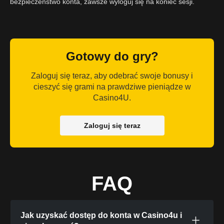
bezpieczeństwo konta, zawsze wyloguj się na koniec sesji.
Gotowy do gry?
Zaloguj się teraz, aby odebrać swoje bonusy i
cieszyć się grami na prawdziwe pieniądze w
Casino4U.
Zaloguj się teraz
FAQ
Jak uzyskać dostęp do konta w Casino4u i