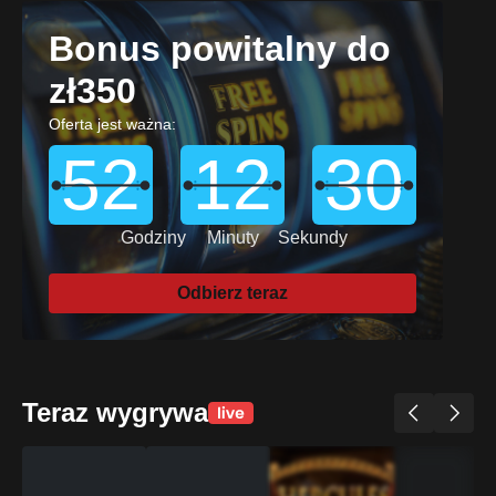
Bonus powitalny do
zł350
Oferta jest ważna:
52
12
29
Godziny
Minuty
Sekundy
Odbierz teraz
Teraz wygrywa