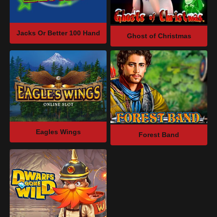
Jacks Or Better 100 Hand
Ghost of Christmas
Eagles Wings
Forest Band