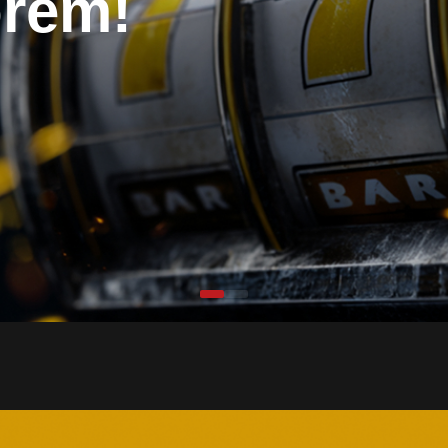
orem!