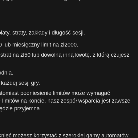
y, straty, zakłady i długość sesji.
 lub miesięczny limit na zł2000.
strat na zł50 lub dowolną inną kwotę, z którą czujesz
odnia.
ażdej sesji gry.
natomiast podniesienie limitów może wymagać
 limitów na koncie, nasz zespół wsparcia jest zawsze
będzie przyjemna.
tknięć możesz korzystać z szerokiej gamy automatów,