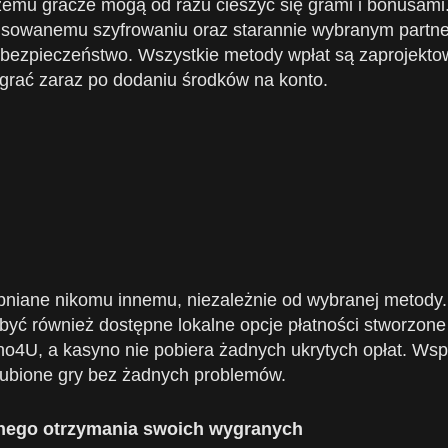
zemu gracze mogą od razu cieszyć się grami i bonusami. 
nsowanemu szyfrowaniu oraz starannie wybranym partnero
bezpieczeństwo. Wszystkie metody wpłat są zaprojektowa
 grać zaraz po dodaniu środków na konto.
pniane nikomu innemu, niezależnie od wybranej metody.
być również dostępne lokalne opcje płatności stworzone
no4U, a kasyno nie pobiera żadnych ukrytych opłat. Wsp
lubione gry bez żadnych problemów.
znego otrzymania swoich wygranych