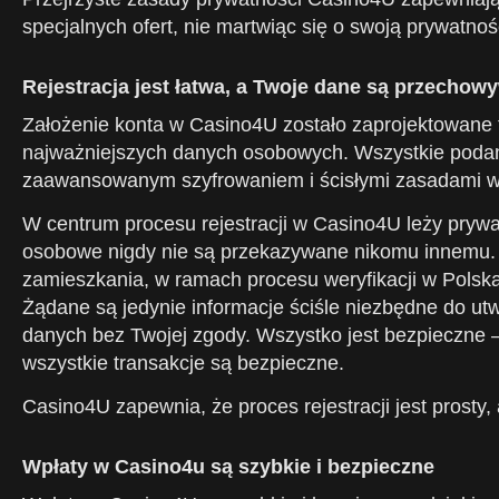
specjalnych ofert, nie martwiąc się o swoją prywat
Rejestracja jest łatwa, a Twoje dane są przechow
Założenie konta w Casino4U zostało zaprojektowane ta
najważniejszych danych osobowych. Wszystkie podan
zaawansowanym szyfrowaniem i ścisłymi zasadami 
W centrum procesu rejestracji w Casino4U leży pryw
osobowe nigdy nie są przekazywane nikomu innemu. Mo
zamieszkania, w ramach procesu weryfikacji w Pols
Żądane są jedynie informacje ściśle niezbędne do ut
danych bez Twojej zgody. Wszystko jest bezpieczne —
wszystkie transakcje są bezpieczne.
Casino4U zapewnia, że proces rejestracji jest prosty,
Wpłaty w Casino4u są szybkie i bezpieczne