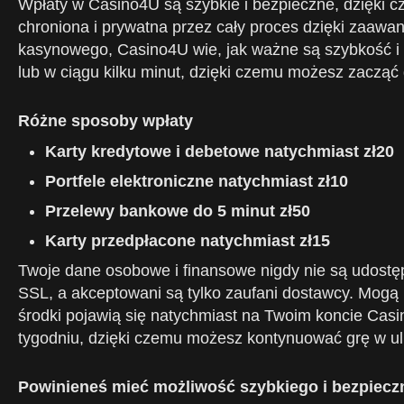
Wpłaty w Casino4U są szybkie i bezpieczne, dzięki c
chroniona i prywatna przez cały proces dzięki zaawa
kasynowego, Casino4U wie, jak ważne są szybkość i 
lub w ciągu kilku minut, dzięki czemu możesz zacząć
Różne sposoby wpłaty
Karty kredytowe i debetowe natychmiast zł20
Portfele elektroniczne natychmiast zł10
Przelewy bankowe do 5 minut zł50
Karty przedpłacone natychmiast zł15
Twoje dane osobowe i finansowe nigdy nie są udostę
SSL, a akceptowani są tylko zaufani dostawcy. Mogą 
środki pojawią się natychmiast na Twoim koncie Casi
tygodniu, dzięki czemu możesz kontynuować grę w u
Powinieneś mieć możliwość szybkiego i bezpiec