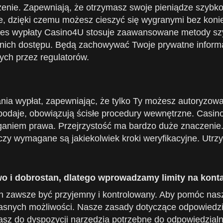
nie. Zapewniają, że otrzymasz swoje pieniądze szybko
e, dzięki czemu możesz cieszyć się wygranymi bez koni
oces wypłaty Casino4U stosuje zaawansowane metody sz
 nich dostępu. Będą zachowywać Twoje prywatne informa
nych przez regulatorów.
ia wypłat, zapewniając, że tylko Ty możesz autoryzować
ę podaje, obowiązują ścisłe procedury wewnętrzne. Cas
zeganiem prawa. Przejrzystość ma bardzo duże znaczenie
 czy wymagane są jakiekolwiek kroki weryfikacyjne. Utr
 i dobrostan, dlatego wprowadzamy limity na kont
n zawsze być przyjemny i kontrolowany. Aby pomóc nasz
własnych możliwości. Nasze zasady dotyczące odpowied
sz do dyspozycji narzędzia potrzebne do odpowiedzialne