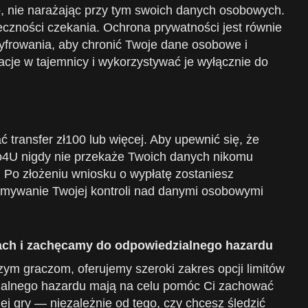
, nie narażając przy tym swoich danych osobowych.
eczności czekania. Ochrona prywatności jest równie
yfrowania, aby chronić Twoje dane osobowe i
cje w tajemnicy i wykorzystywać je wyłącznie do
 transfer zł100 lub więcej. Aby upewnić się, że
ino4U nigdy nie przekaże Twoich danych nikomu
. Po złożeniu wniosku o wypłatę zostaniesz
zymywanie Twojej kontroli nad danymi osobowymi
ach i zachęcamy do odpowiedzialnego hazardu
ym graczom, oferujemy szeroki zakres opcji limitów
zialnego hazardu mają na celu pomóc Ci zachować
j gry — niezależnie od tego, czy chcesz śledzić