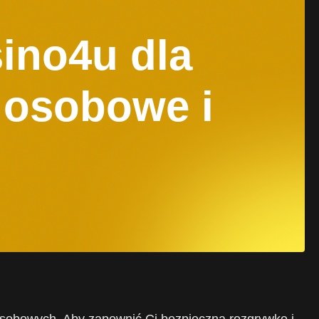
sino4u dla
 osobowe i