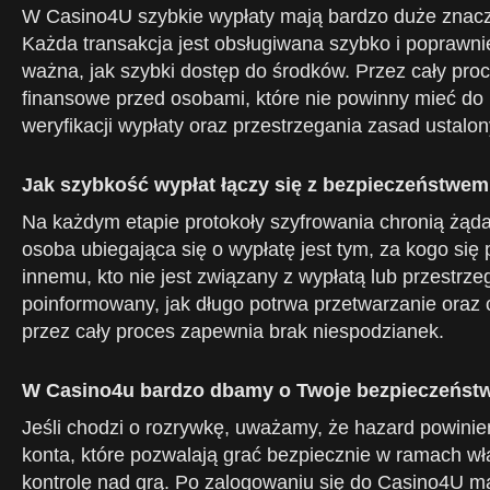
W Casino4U szybkie wypłaty mają bardzo duże znacze
Każda transakcja jest obsługiwana szybko i poprawni
ważna, jak szybki dostęp do środków. Przez cały pr
finansowe przed osobami, które nie powinny mieć do
weryfikacji wypłaty oraz przestrzegania zasad ustalo
Jak szybkość wypłat łączy się z bezpieczeństwem
Na każdym etapie protokoły szyfrowania chronią żądan
osoba ubiegająca się o wypłatę jest tym, za kogo si
innemu, kto nie jest związany z wypłatą lub przestr
poinformowany, jak długo potrwa przetwarzanie oraz
przez cały proces zapewnia brak niespodzianek.
W Casino4u bardzo dbamy o Twoje bezpieczeństwo
Jeśli chodzi o rozrywkę, uważamy, że hazard powinie
konta, które pozwalają grać bezpiecznie w ramach 
kontrolę nad grą. Po zalogowaniu się do Casino4U ma