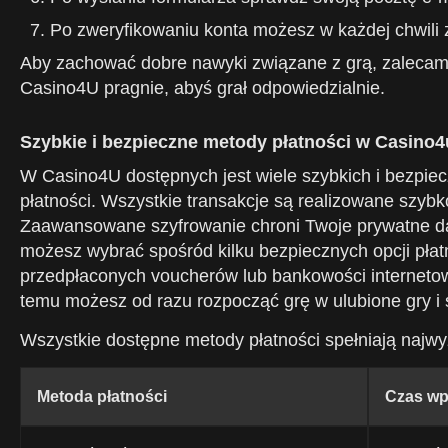
Po zweryfikowaniu konta możesz w każdej chwili z
Aby zachować dobre nawyki związane z grą, zalecamy
Casino4U pragnie, abyś grał odpowiedzialnie.
Szybkie i bezpieczne metody płatności w Casino4
W Casino4U dostępnych jest wiele szybkich i bezpiec
płatności. Wszystkie transakcje są realizowane szybk
Zaawansowane szyfrowanie chroni Twoje prywatne dane,
możesz wybrać spośród kilku bezpiecznych opcji płat
przedpłaconych voucherów lub bankowości internetow
temu możesz od razu rozpocząć grę w ulubione gry i
Wszystkie dostępne metody płatności spełniają najw
Metoda płatności
Czas wp