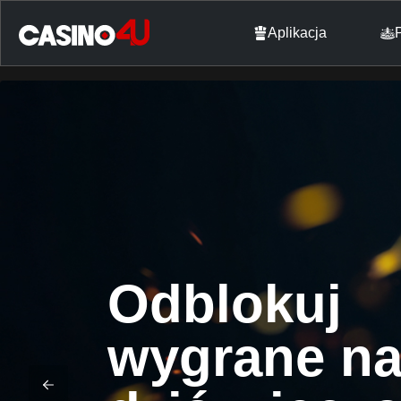
Aplikacja
Odblokuj
wygrane n