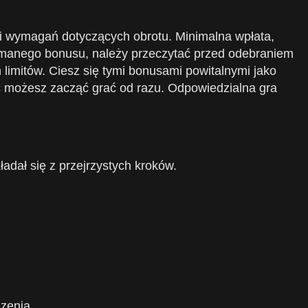
 i wymagań dotyczących obrotu. Minimalna wpłata,
ymanego bonusu, należy przeczytać przed odebraniem
limitów. Ciesz się tymi bonusami powitalnymi jako
c możesz zacząć grać od razu. Odpowiedzialna gra
adał się z przejrzystych kroków.
dzenia.