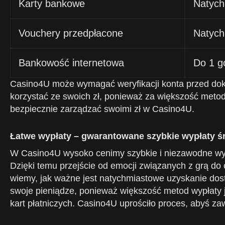
Karty bankowe
Natych
Vouchery przedpłacone
Natych
Bankowość internetowa
Do 1 g
Casino4U może wymagać weryfikacji konta przed doko
korzystać ze swoich zł, ponieważ za większość metod
bezpiecznie zarządzać swoimi zł w Casino4U.
Łatwe wypłaty – gwarantowane szybkie wypłaty 
W Casino4U wysoko cenimy szybkie i niezawodne wyp
Dzięki temu przejście od emocji związanych z grą do c
wiemy, jak ważne jest natychmiastowe uzyskanie dos
swoje pieniądze, ponieważ większość metod wypłaty j
kart płatniczych. Casino4U uprościło proces, abyś z