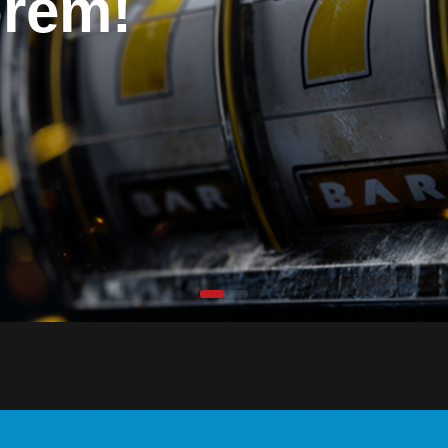
orem!