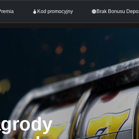
Premia
Kod promocyjny
Brak Bonusu Depo
agrody