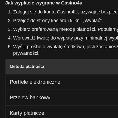
Jak wypłacić wygrane w Casino4u
Zaloguj się do konta Casino4U, używając bezpie
Przejdź do strony kasjera i kliknij „Wypłać”.
Wybierz preferowaną metodę płatności. Popularnym
Wprowadź kwotę do wypłaty przy minimalnej wypł
Wyślij prośbę o wypłatę środków i, jeśli zostani
prywatności.
Metoda płatności
Portfele elektroniczne
Przelew bankowy
Karty płatnicze