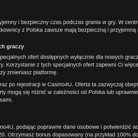
yjemny i bezpieczny czas podczas grania w gry. W centr
ytkownicy z Polska zawsze mają bezpieczną i przyjemną 
ch graczy
pecjalnych ofert dostępnych wyłącznie dla nowych gracz
 Korzystanie z tych specjalnych ofert zapewni Ci więcej
zy zmieniasz platformę.
raz po rejestracji w Casino4U. Oferta ta zazwyczaj ob
erty mogą się różnić w zależności od Polska lub uprawn
sami.
no4U, podając poprawne dane osobowe i potwierdzić adres
zł20. Otrzymasz bonus dopasowany (na przykład 100% d