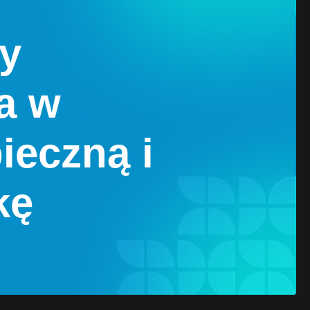
zy
a w
ieczną i
kę