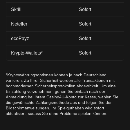
Skrill
Sofort
Neteller
Sofort
ecoPayz
Sofort
Krypto-Wallets*
Sofort
*Kryptowährungsoptionen können je nach Deutschland
variieren. Zu Ihrer Sicherheit werden alle Transaktionen mit
hochmodernen Sicherheitsprotokollen abgewickelt. Um eine
Einzahlung vorzunehmen, gehen Sie einfach nach der
Anmeldung bei Ihrem Casino4U-Konto zur Kasse, wählen Sie
die gewünschte Zahlungsmethode aus und folgen Sie den
Bildschirmanweisungen. Ihr Spielguthaben wird sofort
aktualisiert, sodass Sie ohne Probleme spielen können.