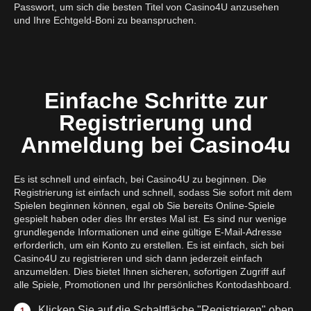
Passwort, um sich die besten Titel von Casino4U anzusehen
und Ihre Echtgeld-Boni zu beanspruchen.
Einfache Schritte zur
Registrierung und
Anmeldung bei Casino4u
Es ist schnell und einfach, bei Casino4U zu beginnen. Die
Registrierung ist einfach und schnell, sodass Sie sofort mit dem
Spielen beginnen können, egal ob Sie bereits Online-Spiele
gespielt haben oder dies Ihr erstes Mal ist. Es sind nur wenige
grundlegende Informationen und eine gültige E-Mail-Adresse
erforderlich, um ein Konto zu erstellen. Es ist einfach, sich bei
Casino4U zu registrieren und sich dann jederzeit einfach
anzumelden. Dies bietet Ihnen sicheren, sofortigen Zugriff auf
alle Spiele, Promotionen und Ihr persönliches Kontodashboard.
Klicken Sie auf die Schaltfläche "Registrieren" oben