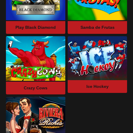
Play Black Diamond
Polar Paws
Ice Hockey
Crazy Cows