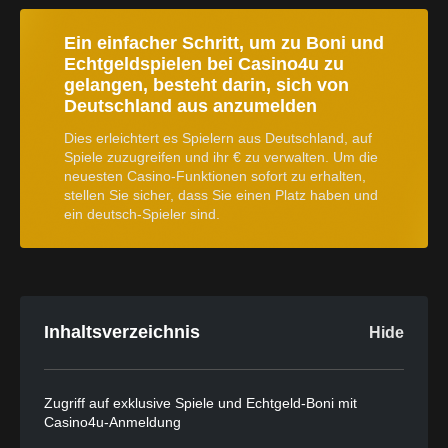
Ein einfacher Schritt, um zu Boni und
Echtgeldspielen bei Casino4u zu
gelangen, besteht darin, sich von
Deutschland aus anzumelden
Dies erleichtert es Spielern aus Deutschland, auf
Spiele zuzugreifen und ihr € zu verwalten. Um die
neuesten Casino-Funktionen sofort zu erhalten,
stellen Sie sicher, dass Sie einen Platz haben und
ein deutsch-Spieler sind.
Inhaltsverzeichnis
Hide
Zugriff auf exklusive Spiele und Echtgeld-Boni mit
Casino4u-Anmeldung