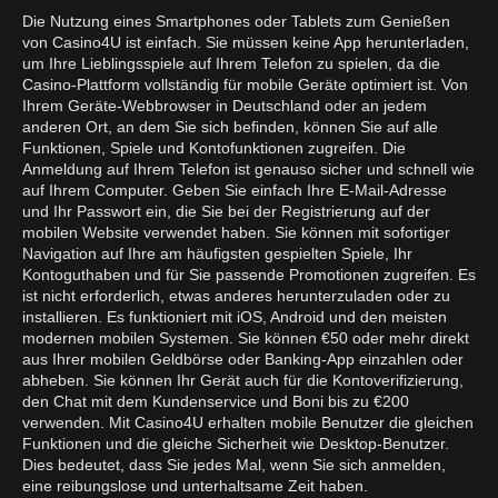
Die Nutzung eines Smartphones oder Tablets zum Genießen
von Casino4U ist einfach. Sie müssen keine App herunterladen,
um Ihre Lieblingsspiele auf Ihrem Telefon zu spielen, da die
Casino-Plattform vollständig für mobile Geräte optimiert ist. Von
Ihrem Geräte-Webbrowser in Deutschland oder an jedem
anderen Ort, an dem Sie sich befinden, können Sie auf alle
Funktionen, Spiele und Kontofunktionen zugreifen. Die
Anmeldung auf Ihrem Telefon ist genauso sicher und schnell wie
auf Ihrem Computer. Geben Sie einfach Ihre E-Mail-Adresse
und Ihr Passwort ein, die Sie bei der Registrierung auf der
mobilen Website verwendet haben. Sie können mit sofortiger
Navigation auf Ihre am häufigsten gespielten Spiele, Ihr
Kontoguthaben und für Sie passende Promotionen zugreifen. Es
ist nicht erforderlich, etwas anderes herunterzuladen oder zu
installieren. Es funktioniert mit iOS, Android und den meisten
modernen mobilen Systemen. Sie können €50 oder mehr direkt
aus Ihrer mobilen Geldbörse oder Banking-App einzahlen oder
abheben. Sie können Ihr Gerät auch für die Kontoverifizierung,
den Chat mit dem Kundenservice und Boni bis zu €200
verwenden. Mit Casino4U erhalten mobile Benutzer die gleichen
Funktionen und die gleiche Sicherheit wie Desktop-Benutzer.
Dies bedeutet, dass Sie jedes Mal, wenn Sie sich anmelden,
eine reibungslose und unterhaltsame Zeit haben.