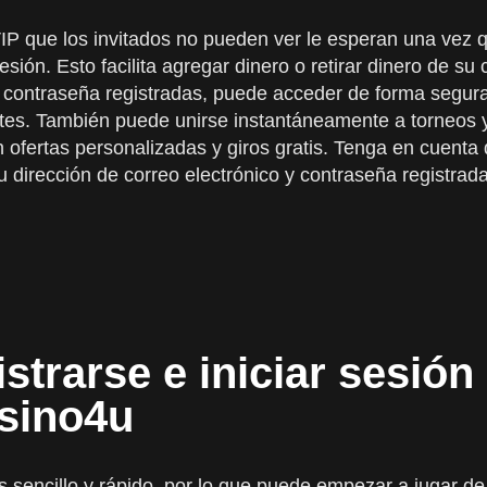
P que los invitados no pueden ver le esperan una vez qu
sesión. Esto facilita agregar dinero o retirar dinero de 
o y contraseña registradas, puede acceder de forma segu
tes. También puede unirse instantáneamente a torneos y 
n ofertas personalizadas y giros gratis. Tenga en cuent
su dirección de correo electrónico y contraseña registra
strarse e iniciar sesión
sino4u
s sencillo y rápido, por lo que puede empezar a jugar de