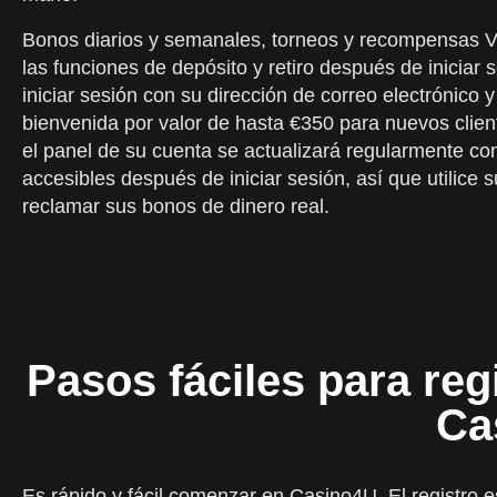
Bonos diarios y semanales, torneos y recompensas VI
las funciones de depósito y retiro después de iniciar 
iniciar sesión con su dirección de correo electrónic
bienvenida por valor de hasta €350 para nuevos clien
el panel de su cuenta se actualizará regularmente co
accesibles después de iniciar sesión, así que utilice 
reclamar sus bonos de dinero real.
Pasos fáciles para regi
Ca
Es rápido y fácil comenzar en Casino4U. El registro e