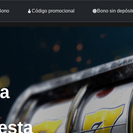
Bono
Código promocional
Bono sin depósit
a
esta