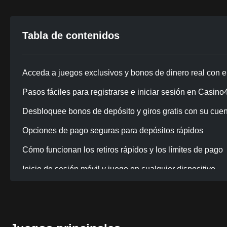
Tabla de contenidos
Acceda a juegos exclusivos y bonos de dinero real con e
Pasos fáciles para registrarse e iniciar sesión en Casino
Desbloquee bonos de depósito y giros gratis con su cue
Opciones de pago seguras para depósitos rápidos
Cómo funcionan los retiros rápidos y los límites de pago
Inicio de sesión móvil y juego en cualquier dispositivo
Cómo iniciar sesión en su cuenta de Casino4u
Cómo solucionar problemas de inicio de sesión