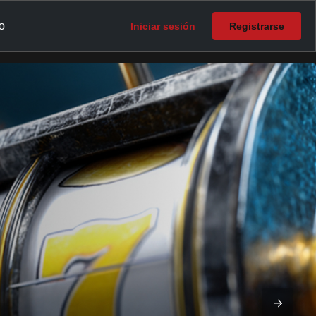
o
Iniciar sesión
Registrarse