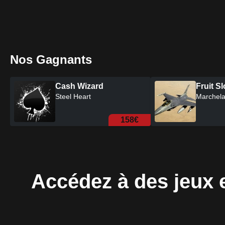
Nos Gagnants
Coyote Cash
Cash W
Barlowe
Steel He
40€
Accédez à des jeux e