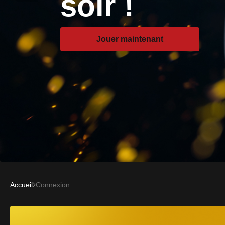
soir !
Jouer maintenant
Accueil
Connexion