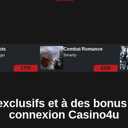
izard
Fruit Slots
art
Marchelago
158€
177€
xclusifs et à des bonus 
connexion Casino4u