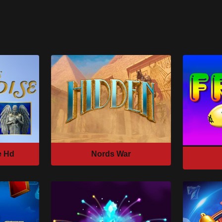
e Hd
Nords War