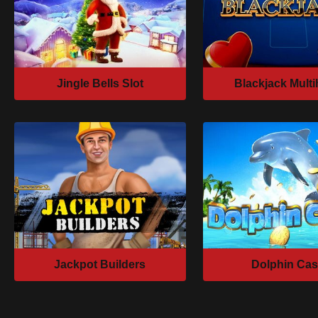
Jingle Bells Slot
Blackjack Mult
Jackpot Builders
Dolphin Ca