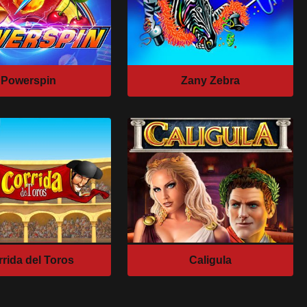
Powerspin
Zany Zebra
rida del Toros
Caligula