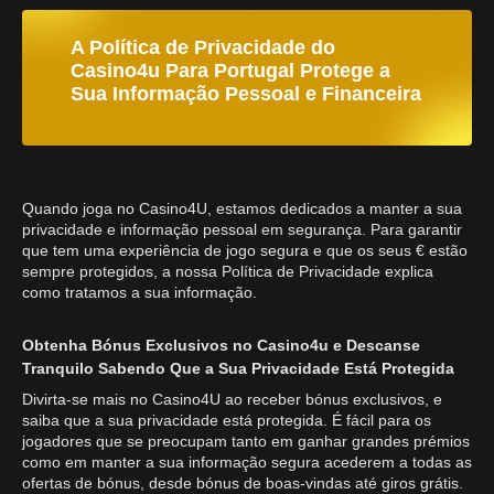
A Política de Privacidade do
Casino4u Para Portugal Protege a
Sua Informação Pessoal e Financeira
Quando joga no Casino4U, estamos dedicados a manter a sua
privacidade e informação pessoal em segurança. Para garantir
que tem uma experiência de jogo segura e que os seus € estão
sempre protegidos, a nossa Política de Privacidade explica
como tratamos a sua informação.
Obtenha Bónus Exclusivos no Casino4u e Descanse
Tranquilo Sabendo Que a Sua Privacidade Está Protegida
Divirta-se mais no Casino4U ao receber bónus exclusivos, e
saiba que a sua privacidade está protegida. É fácil para os
jogadores que se preocupam tanto em ganhar grandes prémios
como em manter a sua informação segura acederem a todas as
ofertas de bónus, desde bónus de boas-vindas até giros grátis.