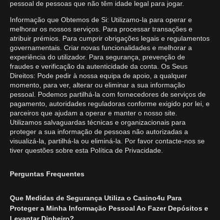
pessoal de pessoas que não têm idade legal para jogar.
Informação que Obtemos de Si: Utilizamo-la para operar e
melhorar os nossos serviços. Para processar transações e
atribuir prémios. Para cumprir obrigações legais e regulamentos
governamentais. Criar novas funcionalidades e melhorar a
experiência do utilizador. Para segurança, prevenção de
fraudes e verificação da autenticidade da conta. Os Seus
Direitos: Pode pedir à nossa equipa de apoio, a qualquer
momento, para ver, alterar ou eliminar a sua informação
pessoal. Podemos partilhá-la com fornecedores de serviços de
pagamento, autoridades reguladoras conforme exigido por lei, e
parceiros que ajudam a operar e manter o nosso site.
Utilizamos salvaguardas técnicas e organizacionais para
proteger a sua informação de pessoas não autorizadas a
visualizá-la, partilhá-la ou eliminá-la. Por favor contacte-nos se
tiver questões sobre esta Política de Privacidade.
Perguntas Frequentes
Que Medidas de Segurança Utiliza o Casino4u Para
Proteger a Minha Informação Pessoal Ao Fazer Depósitos e
Levantar Dinheiro?