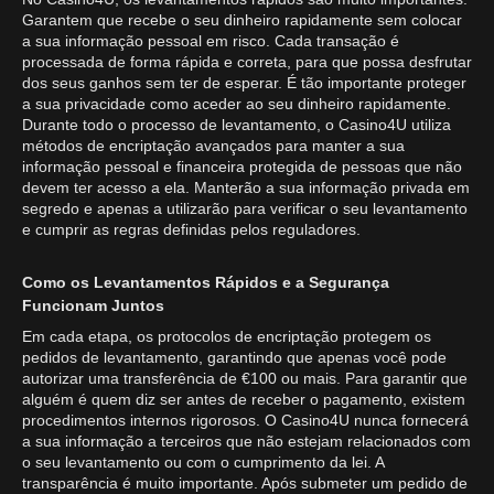
Garantem que recebe o seu dinheiro rapidamente sem colocar
a sua informação pessoal em risco. Cada transação é
processada de forma rápida e correta, para que possa desfrutar
dos seus ganhos sem ter de esperar. É tão importante proteger
a sua privacidade como aceder ao seu dinheiro rapidamente.
Durante todo o processo de levantamento, o Casino4U utiliza
métodos de encriptação avançados para manter a sua
informação pessoal e financeira protegida de pessoas que não
devem ter acesso a ela. Manterão a sua informação privada em
segredo e apenas a utilizarão para verificar o seu levantamento
e cumprir as regras definidas pelos reguladores.
Como os Levantamentos Rápidos e a Segurança
Funcionam Juntos
Em cada etapa, os protocolos de encriptação protegem os
pedidos de levantamento, garantindo que apenas você pode
autorizar uma transferência de €100 ou mais. Para garantir que
alguém é quem diz ser antes de receber o pagamento, existem
procedimentos internos rigorosos. O Casino4U nunca fornecerá
a sua informação a terceiros que não estejam relacionados com
o seu levantamento ou com o cumprimento da lei. A
transparência é muito importante. Após submeter um pedido de