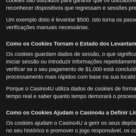
cookies são utilizados para garantir que os utiliza
reconhecer dispositivos que regressam e sessões p
Um exemplo disto é levantar $500. Isto torna os pass
verificações manuais necessárias.
Como os Cookies Tornam o Estado dos Levantam
Os cookies guardam dados de sessão, o que significa
iniciar sessão ou introduzir informações repetidame
verificar se o seu pagamento de $1,000 está conclu
processamento mais rápidos com base na sua localiz
Porque o Casino4U utiliza dados de cookies de forma i
tempo real e saber quanto tempo demorará o processa
Como os Cookies Ajudam o Casino4u a Definir Li
Os cookies ajudam o Casino4U a gerir os seus depósi
no seu histórico e promover o jogo responsável, os c