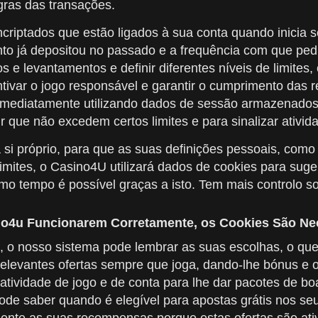
egras das transações.
criptados que estão ligados à sua conta quando inicia s
nto já depositou no passado e a frequência com que pedi
e levantamentos e definir diferentes níveis de limites,
ntivar o jogo responsável e garantir o cumprimento das 
s imediatamente utilizando dados de sessão armazenados 
 que não excedem certos limites e para sinalizar ativid
 si próprio, para que as suas definições pessoais, com
us limites, o Casino4U utilizará dados de cookies para su
smo tempo é possível graças a isto. Tem mais controlo 
no4u Funcionarem Corretamente, os Cookies São Ne
, o nosso sistema pode lembrar as suas escolhas, o que 
elevantes ofertas sempre que joga, dando-lhe bónus e o
atividade de jogo e de conta para lhe dar pacotes de b
ode saber quando é elegível para apostas grátis nos se