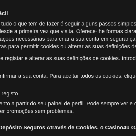
cil
e tudo o que tem de fazer é seguir alguns passos simples
desde a primeira vez que visita. Oferece-lhe formas clar
rmações necessárias para criar a sua conta em seguranç
ras para permitir cookies ou alterar as suas definições d
se registar e alterar as suas definições de cookies. Int
.
rmar a sua conta. Para aceitar todos os cookies, clique 
registo.
to a partir do seu painel de perfil. Pode sempre ver e 
eber promoções sem problemas.
 Depósito Seguros Através de Cookies, o Casino4u 