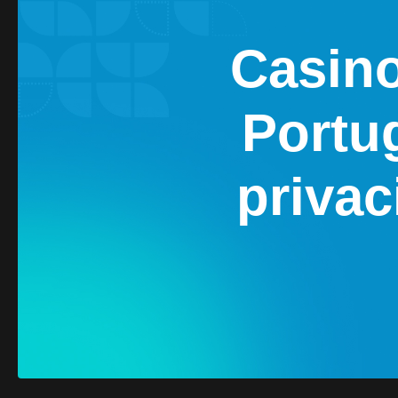
Casin
Portu
privac