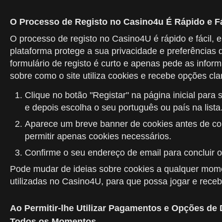
O Processo de Registo no Casino4u É Rápido e Fá
O processo de registo no Casino4U é rápido e fácil, 
plataforma protege a sua privacidade e preferências 
formulário de registo é curto e apenas pede as info
sobre como o site utiliza cookies e recebe opções cla
Clique no botão "Registar" na página inicial para 
e depois escolha o seu português ou país na lista
Aparece um breve banner de cookies antes de confi
permitir apenas cookies necessários.
Confirme o seu endereço de email para concluir o 
Pode mudar de ideias sobre cookies a qualquer momen
utilizadas no Casino4U, para que possa jogar e rec
Ao Permitir-lhe Utilizar Pagamentos e Opções de
Todos os Momentos