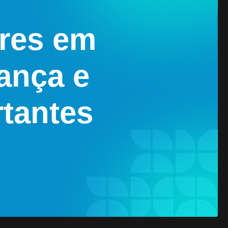
res em
ança e
rtantes