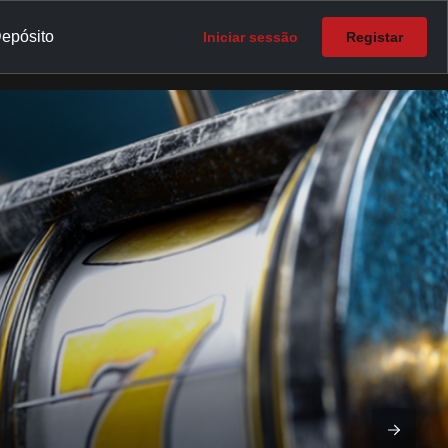
epósito
Iniciar sessão
Registar