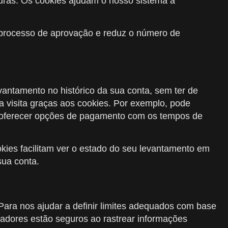
guras. Os cookies ajudam o nosso sistema a
 o processo de aprovação e reduz o número de
vantamento no histórico da sua conta, sem ter de
a visita graças aos cookies. Por exemplo, pode
 a oferecer opções de pagamento com os tempos de
ookies facilitam ver o estado do seu levantamento em
sua conta.
ara nos ajudar a definir limites adequados com base
gadores estão seguros ao rastrear informações