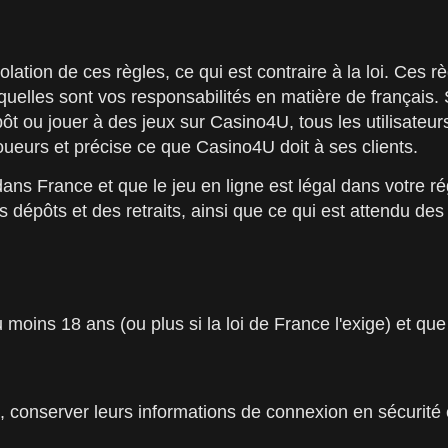
olation de ces règles, ce qui est contraire à la loi. Ces
 quelles sont vos responsabilités en matière de français.
épôt ou jouer à des jeux sur Casino4U, tous les utilisateu
joueurs et précise ce que Casino4U doit à ses clients.
dans France et que le jeu en ligne est légal dans votre ré
dépôts et des retraits, ainsi que ce qui est attendu des 
ins 18 ans (ou plus si la loi de France l'exige) et que v
, conserver leurs informations de connexion en sécurité et