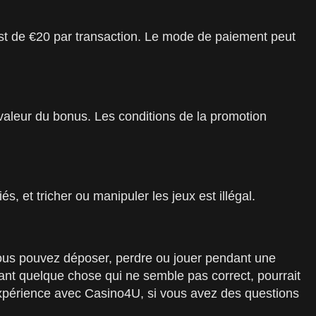
t de €20 par transaction. Le mode de paiement peut
valeur du bonus. Les conditions de la promotion
s, et tricher ou manipuler les jeux est illégal.
e vous pouvez déposer, perdre ou jouer pendant une
sant quelque chose qui ne semble pas correct, pourrait
expérience avec Casino4U, si vous avez des questions