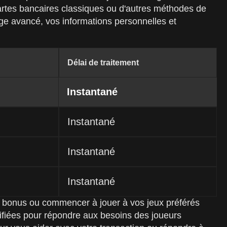
artes bancaires classiques ou d'autres méthodes de
ge avancé, vos informations personnelles et
Délai de traitement
Instantané
Instantané
Instantané
Instantané
s bonus ou commencer à jouer à vos jeux préférés
ifiées pour répondre aux besoins des joueurs