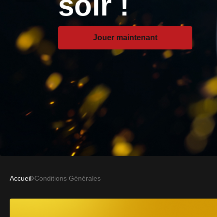
soir !
Jouer maintenant
Accueil
Conditions Générales