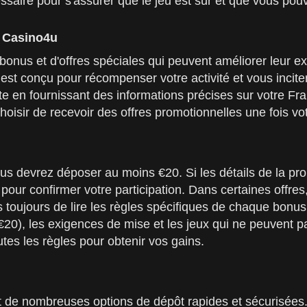
essaire pour s'assurer que le jeu est sûr et que vous pouv
e Casino4u
onus et d'offres spéciales qui peuvent améliorer leur 
st conçu pour récompenser votre activité et vous inciter 
 en fournissant des informations précises sur votre Fr
hoisir de recevoir des offres promotionnelles une fois vo
s devrez déposer au moins €20. Si les détails de la prom
pour confirmer votre participation. Dans certaines offres
 toujours de lire les règles spécifiques de chaque bonus 
), les exigences de mise et les jeux qui ne peuvent pa
tes les règles pour obtenir vos gains.
t de nombreuses options de dépôt rapides et sécurisées. 