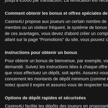
jusqu'à €5000 par transaction. La vérification est néc
Comment obtenir les bonus et offres spéciales d
Casino4U propose aux joueurs un certain nombre de b
membre ou un visiteur fréquent, le système de bonus e
de ces avantages, vous devez d'abord créer un compte
allant sur la page "Promotions" du site, vous pouvez c
Instructions pour obtenir un bonus
Pour obtenir un bonus de bienvenue, par exemple, vou
demandé. Suivez les instructions liées à chaque offre 
que vous effectuez un dépôt, soit après. Assurez-vous
concernent les montants de dépôt minimum (comme €20
notez quand il expire et assurez-vous de respecter tou
Options de dépôt rapides et sécurisées
Casino4U facilite les dépôts des joueurs en proposan