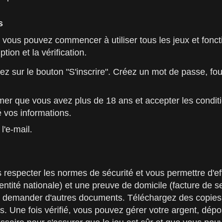
s
é, vous pouvez commencer à utiliser tous les jeux et fon
tion et la vérification.
 sur le bouton "S'inscrire". Créez un mot de passe, four
mer que vous avez plus de 18 ans et accepter les condi
 vos informations.
l'e-mail.
ons respecter les normes de sécurité et vous permettre d'
entité nationale) et une preuve de domicile (facture de s
 demander d'autres documents. Téléchargez des copies cl
s. Une fois vérifié, vous pouvez gérer votre argent, dép