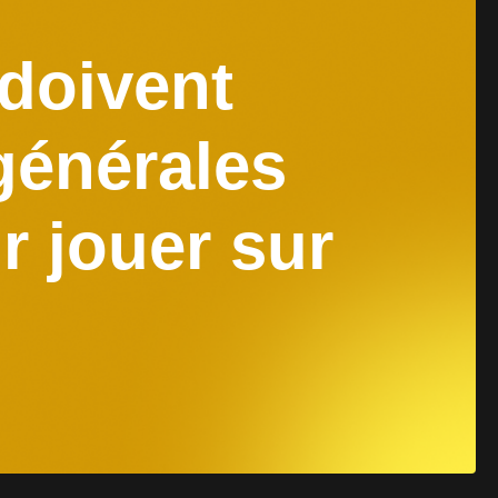
 doivent
générales
r jouer sur