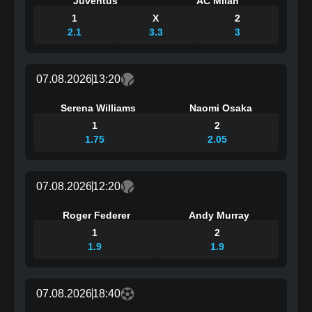
Juventus
AC Milan
1
X
2
2.1
3.3
3
07.08.2026
13:20
Serena Williams
Naomi Osaka
1
2
1.75
2.05
07.08.2026
12:20
Roger Federer
Andy Murray
1
2
1.9
1.9
07.08.2026
18:40