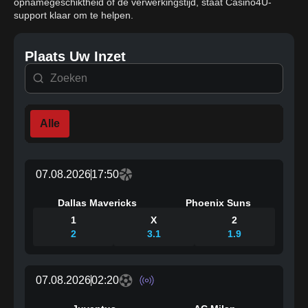
opnamegeschiktheid of de verwerkingstijd, staat Casino4U-
support klaar om te helpen.
Plaats Uw Inzet
Alle
07.08.2026
17:50
Dallas Mavericks
Phoenix Suns
1
X
2
2
3.1
1.9
07.08.2026
02:20