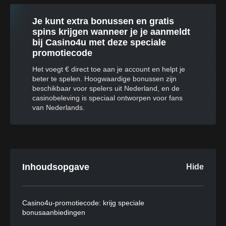
Je kunt extra bonussen en gratis
spins krijgen wanneer je je aanmeldt
bij Casino4u met deze speciale
promotiecode
Het voegt € direct toe aan je account en helpt je
beter te spelen. Hoogwaardige bonussen zijn
beschikbaar voor spelers uit Nederland, en de
casinobeleving is speciaal ontworpen voor fans
van Nederlands.
Inhoudsopgave
Hide
Casino4u-promotiecode: krijg speciale
bonusaanbiedingen