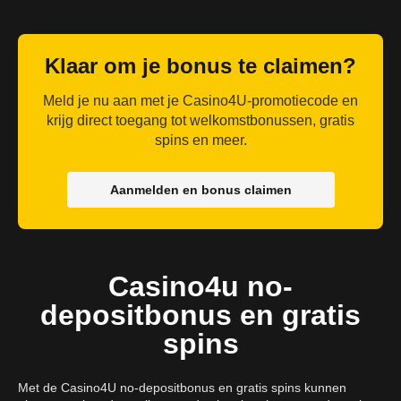
Klaar om je bonus te claimen?
Meld je nu aan met je Casino4U-promotiecode en
krijg direct toegang tot welkomstbonussen, gratis
spins en meer.
Aanmelden en bonus claimen
Casino4u no-
depositbonus en gratis
spins
Met de Casino4U no-depositbonus en gratis spins kunnen