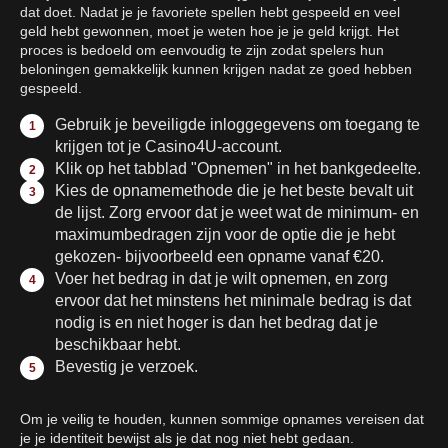
dat doet. Nadat je je favoriete spellen hebt gespeeld en veel
geld hebt gewonnen, moet je weten hoe je je geld krijgt. Het
proces is bedoeld om eenvoudig te zijn zodat spelers hun
beloningen gemakkelijk kunnen krijgen nadat ze goed hebben
gespeeld.
Gebruik je beveiligde inloggegevens om toegang te
krijgen tot je Casino4U-account.
Klik op het tabblad "Opnemen" in het bankgedeelte.
Kies de opnamemethode die je het beste bevalt uit
de lijst. Zorg ervoor dat je weet wat de minimum- en
maximumbedragen zijn voor de optie die je hebt
gekozen- bijvoorbeeld een opname vanaf €20.
Voer het bedrag in dat je wilt opnemen, en zorg
ervoor dat het minstens het minimale bedrag is dat
nodig is en niet hoger is dan het bedrag dat je
beschikbaar hebt.
Bevestig je verzoek.
Om je veilig te houden, kunnen sommige opnames vereisen dat
je je identiteit bewijst als je dat nog niet hebt gedaan.