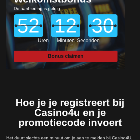
De aanbieding is geldig:
52
12
28
Uren
Minuten
Seconden
Bonus claimen
Hoe je je registreert bij
Casino4u en je
promotiecode invoert
Het duurt slechts een minuut om je aan te melden bij Casino4U,