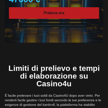
Preleva ora
Limiti di prelievo e tempi
di elaborazione su
Casino4u
È facile prelevare i tuoi soldi da Casino4U dopo aver vinto. Per
renderti facile gestire i tuoi fondi secondo le tue preferenze e le
esigenze di gestione del bankroll, la piattaforma ha stabilito