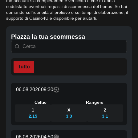
tuo account sia completamente verificato e che tu abbia
soddisfatto eventuali requisiti di scommessa del bonus. Se hai
domande sull'idoneità al prelievo o sui tempi di elaborazione, il
supporto di Casino4U è disponibile per aiutarti.
Piazza la tua scommessa
Tutto
06.08.2026
09:30
Celtic
Rangers
1
X
2
2.15
3.3
3.1
06.08.2026
04:50