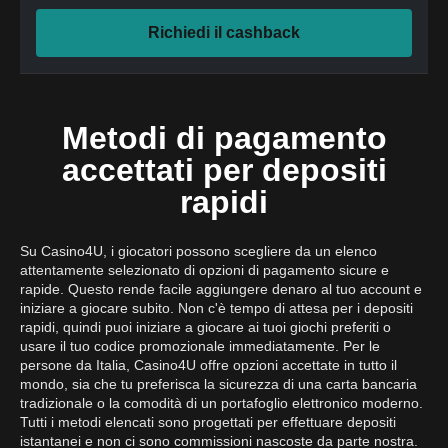
Richiedi il cashback
Metodi di pagamento
accettati per depositi
rapidi
Su Casino4U, i giocatori possono scegliere da un elenco
attentamente selezionato di opzioni di pagamento sicure e
rapide. Questo rende facile aggiungere denaro al tuo account e
iniziare a giocare subito. Non c'è tempo di attesa per i depositi
rapidi, quindi puoi iniziare a giocare ai tuoi giochi preferiti o
usare il tuo codice promozionale immediatamente. Per le
persone da Italia, Casino4U offre opzioni accettate in tutto il
mondo, sia che tu preferisca la sicurezza di una carta bancaria
tradizionale o la comodità di un portafoglio elettronico moderno.
Tutti i metodi elencati sono progettati per effettuare depositi
istantanei e non ci sono commissioni nascoste da parte nostra.