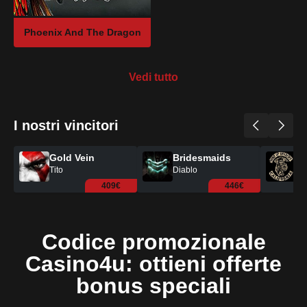
Phoenix And The Dragon
Vedi tutto
I nostri vincitori
Gold Vein
Bridesmaids
Ho
Tito
Diablo
Vo
409€
446€
Codice promozionale
Casino4u: ottieni offerte
bonus speciali