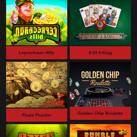
Metodi di pagamento e tempi di elaborazione
Piattaforma mobile Casino4u
Esperienza mobile e gioco in mobilità
Utilizzo dei codici promozionali su dispositivi mobili
Come utilizzare il tuo codice promozionale Casino4u
Miss Kitty
4 Of A King
Golden Chip Roulette
Pirate Plunder