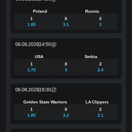
Poland
Russia
1
X
2
1.85
3.1
2
06.08.2026
14:50
USA
Serbia
1
X
2
1.75
3
2.4
06.08.2026
19:30
Golden State Warriors
LA Clippers
1
X
2
1.85
3.2
2.1