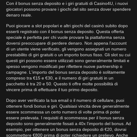
Con il bonus senza deposito e i giri gratuiti di Casino4U, i nuovi
giocatori possono provare i giochi del sito senza dover spendere
denaro reale.
Puoi giocare a slot popolari e altri giochi del casinò subito dopo
esserti registrato con il bonus senza deposito. Questa offerta
speciale è perfetta per chi vuole provare la piattaforma senza
doversi preoccupare di perdere denaro. Non appena l'account
di un utente viene verificato, gli vengono assegnati un numero
prestabilito di giri gratuiti o un importo bonus fisso. Gli slot su cui
questi giri possono essere utilizzati sono generalmente limitati e
spesso vengono modificati per riflettere nuove partnership o
campagne. L'importo del bonus senza deposito è solitamente
compreso tra €15 e €30, e il numero di giri gratuiti in un
pacchetto è tra 20 e 50. Questo ti offre molte possibilità di
vincere prima di effettuare il tuo primo deposito.
Dopo aver verificato la tua email o il numero di cellulare, puoi
ottenere fondi bonus e giri. Qualsiasi vincita deve generalmente
essere scommessa un certo numero di volte prima di poter
essere prelevata. I requisiti di scommessa per il bonus senza
deposito sono generalmente fissati a 40x l'importo del bonus. Ad
esempio, per ottenere un bonus senza deposito di €20, dovrai
scommettere €800 prima di poter richiedere un prelievo. Anche