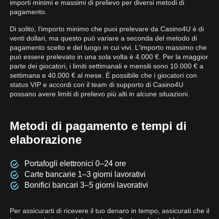
importi minimi e massimi di prelievo per diversi metodi di
pagamento.
Di solito, l'importo minimo che puoi prelevare da Casino4U è di
venti dollari, ma questo può variare a seconda del metodo di
pagamento scelto e del luogo in cui vivi. L'importo massimo che
può essere prelevato in una sola volta è 4.000 €. Per la maggior
parte dei giocatori, i limiti settimanali e mensili sono 10.000 € a
settimana e 40.000 € al mese. È possibile che i giocatori con
status VIP e accordi con il team di supporto di Casino4U
possano avere limiti di prelievo più alti in alcune situazioni.
Metodi di pagamento e tempi di
elaborazione
Portafogli elettronici 0–24 ore
Carte bancarie 1–3 giorni lavorativi
Bonifici bancari 3–5 giorni lavorativi
Per assicurarti di ricevere il tuo denaro in tempo, assicurati che il