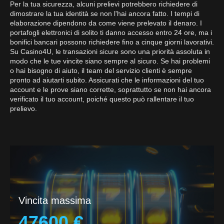
Per la tua sicurezza, alcuni prelievi potrebbero richiedere di
dimostrare la tua identità se non l'hai ancora fatto. I tempi di
elaborazione dipendono da come viene prelevato il denaro. I
portafogli elettronici di solito ti danno accesso entro 24 ore, ma i
bonifici bancari possono richiedere fino a cinque giorni lavorativi.
Su Casino4U, le transazioni sicure sono una priorità assoluta in
modo che le tue vincite siano sempre al sicuro. Se hai problemi
o hai bisogno di aiuto, il team del servizio clienti è sempre
pronto ad aiutarti subito. Assicurati che le informazioni del tuo
account e le prove siano corrette, soprattutto se non hai ancora
verificato il tuo account, poiché questo può rallentare il tuo
prelievo.
Vincita massima
47600 €