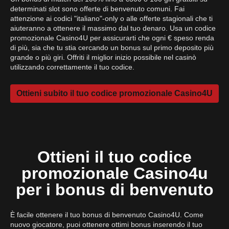
determinati slot sono offerte di benvenuto comuni. Fai
attenzione ai codici "italiano"-only o alle offerte stagionali che ti
aiuteranno a ottenere il massimo dal tuo denaro. Usa un codice
promozionale Casino4U per assicurarti che ogni € speso renda
di più, sia che tu stia cercando un bonus sul primo deposito più
grande o più giri. Offriti il miglior inizio possibile nel casinò
utilizzando correttamente il tuo codice.
Ottieni subito il tuo codice promozionale Casino4U
Ottieni il tuo codice
promozionale Casino4u
per i bonus di benvenuto
È facile ottenere il tuo bonus di benvenuto Casino4U. Come
nuovo giocatore, puoi ottenere ottimi bonus inserendo il tuo