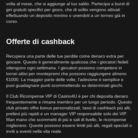
volta al mese, che si aggiunge al tuo saldo. Partecipa a burst di
giri gratuiti specifici per gioco, che di solito vengono attivati
effettuando un deposito minimo o unendoti a un torneo già in
corso.
Offerte di cashback
Recupera una parte delle tue perdite come denaro extra per
giocare. Questo è generalmente qualcosa che i giocatori fedeli
ottengono ogni settimana. I giocatori possono competere in
tornei attivi per montepremi che possono raggiungere almeno
€1000. La maggior parte delle volte, l'adesione è semplice e
puoi guadagnare punti scommettendo su determinati giochi.
Il Club Ricompense VIP di Casino4U è per chi deposita denaro
frequentemente e rimane membro per un lungo periodo. Questo
club privato offre bonus personalizzati, tassi di cashback più alti,
prelievi più rapidi e un manager VIP responsabile solo dei VIP.
Man mano che scommetti di più e sali di livello, le ricompense
migliorano. Queste possono essere limiti più alti, regali speciali o
inviti a eventi nella vita reale.