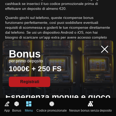
cashback se inserisci il tuo codice promozionale prima di
effettuare un deposito di almeno €20.
Quando giochi sul telefono, queste ricompense bonus
funzionano perfettamente, così puoi soddisfare eventuali
requisiti di scommessa e goderti le tue ricompense direttamente
dal telefono. Se usi un dispositivo Android o iOS, non hai
bisogno di scaricare un'app extra per avere accesso completo
alle promozioni e alle ricompense fedeltà. È anche facile
depositare e prelevare vincite all'interno dell'app—di solito, puoi
Bonus
iniziare con €50. Con navigazione ottimizzata per il tocco e
supporto 24/7 disponibile su dispositivi mobili, Casino4U ti porta
per primo deposito
l'esperienza completa del casinò, inclusi tutti i vantaggi dei codici
1000€ + 250 FS
promozionali per i giocatori italiano.
Registrati
Esperienza mobile e gioco
in mobilità
App
Bonus
Menu
Codice promozionale
Nessun bonus senza deposito