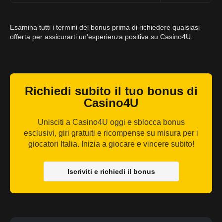
Esamina tutti i termini del bonus prima di richiedere qualsiasi
offerta per assicurarti un'esperienza positiva su Casino4U.
Richiedi subito il tuo bonus di
Casino4U
Unisciti a Casino4U oggi e sblocca bonus
esclusivi, giri gratuiti e ricompense su misura per i
giocatori Italia. Inizia a giocare e vincere subito!
Iscriviti e richiedi il bonus