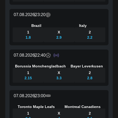
07.08.2026
23:20
Brazil
Italy
1
X
2
1.8
2.9
2.2
07.08.2026
22:40
Borussia Monchengladbach
Bayer Leverkusen
1
X
2
2.15
3.3
2.8
07.08.2026
23:00
Toronto Maple Leafs
Montreal Canadiens
1
X
2