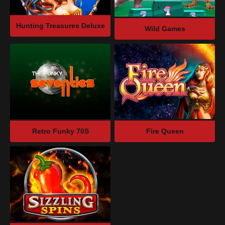
Hunting Treasures Deluxe
Wild Games
Retro Funky 70S
Fire Queen