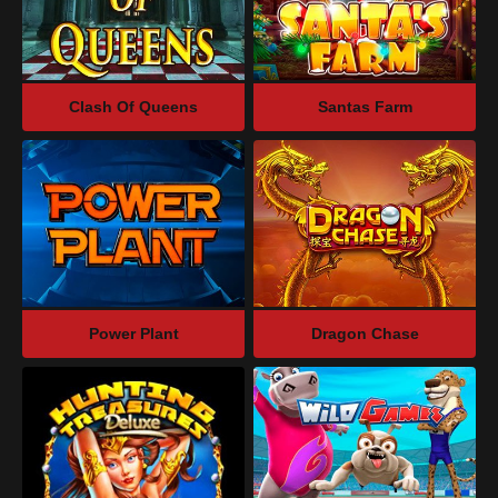
Clash Of Queens
Santas Farm
Power Plant
Dragon Chase