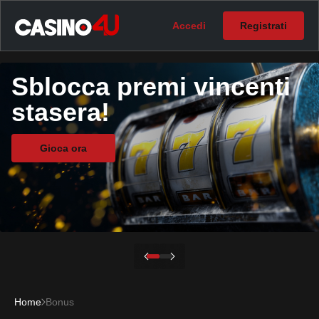
Accedi
Registrati
Sblocca premi vincenti
stasera!
Gioca ora
Home
Bonus