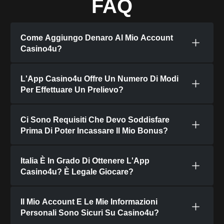
FAQ
Come Aggiungo Denaro Al Mio Account
Casino4u?
L'App Casino4u Offre Un Numero Di Modi
Per Effettuare Un Prelievo?
Ci Sono Requisiti Che Devo Soddisfare
Prima Di Poter Incassare Il Mio Bonus?
Italia È In Grado Di Ottenere L'App
Casino4u? È Legale Giocare?
Il Mio Account E Le Mie Informazioni
Personali Sono Sicuri Su Casino4u?