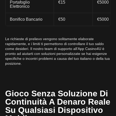
Portafoglio
€15
€5000
Elettronico
Bonifico Bancario
€50
€5000
Le richieste di prelievo vengono solitamente elaborate
rapidamente, e i limiti ti permettono di controllare il tuo saldo
come desideri. Il nostro team di supporto all'App Casino4U è
pronto ad aiutarti con soluzioni personalizzate se hai esigenze
specifiche o incontri problemi a causa del tuo italiano o della tua
posizione.
Gioco Senza Soluzione Di
Continuità A Denaro Reale
Su Qualsiasi Dispositivo