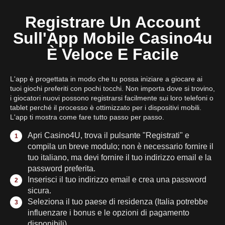
Registrare Un Account
Sull'App Mobile Casino4u
È Veloce E Facile
L'app è progettata in modo che tu possa iniziare a giocare ai
tuoi giochi preferiti con pochi tocchi. Non importa dove si trovino,
i giocatori nuovi possono registrarsi facilmente sui loro telefoni o
tablet perché il processo è ottimizzato per i dispositivi mobili.
L'app ti mostra come fare tutto passo per passo.
Apri Casino4U, trova il pulsante "Registrati" e
compila un breve modulo; non è necessario fornire il
tuo italiano, ma devi fornire il tuo indirizzo email e la
password preferita.
Inserisci il tuo indirizzo email e crea una password
sicura.
Seleziona il tuo paese di residenza (Italia potrebbe
influenzare i bonus e le opzioni di pagamento
disponibili).