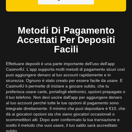
Metodi Di Pagamento
Accettati Per Depositi
Facili
Effettuare depositi è una parte importante dell'uso dell'app
Casino4U. L'app supporta molti metodi di pagamento sicuri così
puoi aggiungere denaro al tuo account rapidamente e in
sicurezza. Ognuno è stato creato per essere facile da usare. E
Casino4U ti permette di iniziare a giocare subito, che tu
preferisca usare carte, portafogli elettronici, opzioni prepagate o
il tuo telefono. Non devi uscire dall'app per aggiungere denaro
al tuo account perché tutte le tue opzioni di pagamento sono
integrate direttamente. Il minimo che puoi depositare è €10, che
dà ai giocatori opzioni sia che siano giocatori occasionali o
scommettitori alti. Dopo aver confermato la tua transazione e
scelto il metodo che vuoi usare, il tuo saldo sarà accreditato
subito.