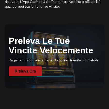
riservate. L'App Casino4U ti offre sempre velocità e affidabilità
quando vuoi trasferire le tue vincite.
Preleva Le Tue
Vincite Velocemente
Pagamenti sicuri e istantanei disponibili tramite più metodi
Preleva Ora