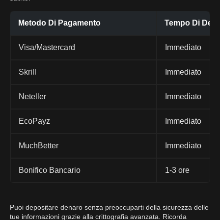
Metodo Di Pagamento
Tempo Di Depo
Visa/Mastercard
Immediato
Skrill
Immediato
Neteller
Immediato
EcoPayz
Immediato
MuchBetter
Immediato
Bonifico Bancario
1-3 ore
Puoi depositare denaro senza preoccuparti della sicurezza delle
tue informazioni grazie alla crittografia avanzata. Ricorda