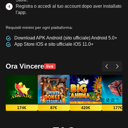
Registra o accedi al tuo account dopo aver installato
l'app.
Requisiti minimi per ogni piattaforma:
Download APK Android (sito ufficiale) Android 5.0+
App Store iOS e sito ufficiale iOS 11.0+
Ora Vincere
174€
87€
420€
177€