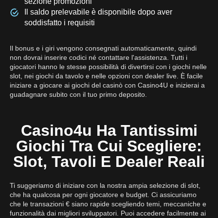
sezione promozioni
Il saldo prelevabile è disponibile dopo aver
soddisfatto i requisiti
Il bonus e i giri vengono consegnati automaticamente, quindi
non dovrai inserire codici né contattare l'assistenza. Tutti i
giocatori hanno le stesse possibilità di divertirsi con i giochi nelle
slot, nei giochi da tavolo e nelle opzioni con dealer live. È facile
iniziare a giocare ai giochi del casinò con Casino4U e inizierai a
guadagnare subito con il tuo primo deposito.
Casino4u Ha Tantissimi
Giochi Tra Cui Scegliere:
Slot, Tavoli E Dealer Reali
Ti suggeriamo di iniziare con la nostra ampia selezione di slot,
che ha qualcosa per ogni giocatore e budget. Ci assicuriamo
che le transazioni € siano rapide scegliendo temi, meccaniche e
funzionalità dai migliori sviluppatori. Puoi accedere facilmente ai