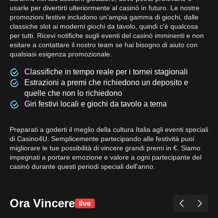
usarle per divertirti ulteriormente al casinò in futuro. Le nostre
promozioni festive includono un'ampia gamma di giochi, dalle
classiche slot ai moderni giochi da tavolo, quindi c'è qualcosa
per tutti. Ricevi notifiche sugli eventi del casinò imminenti e non
esitare a contattare il nostro team se hai bisogno di aiuto con
qualsiasi esigenza promozionale.
Classifiche in tempo reale per i tornei stagionali
Estrazioni a premi che richiedono un deposito e
quelle che non lo richiedono
Giri festivi locali e giochi da tavolo a tema
Preparati a goderti il meglio della cultura Italia agli eventi speciali
di Casino4U. Semplicemente partecipando alle festività puoi
migliorare le tue possibilità di vincere grandi premi in €. Siamo
impegnati a portare emozione e valore a ogni partecipante del
casinò durante questi periodi speciali dell'anno.
Ora Vincere