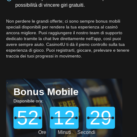
possibilità di vincere giri gratuiti.
Non perdere le grandi offerte; ci sono sempre bonus mobili
speciali disponibili per rendere la tua esperienza al casinò
ancora migliore. Puoi raggiungere il nostro team di supporto
dedicato tramite la chat live direttamente nell'app, così puoi
avere sempre aiuto. Casino4U ti dà il pieno controllo sulla tua
esperienza di gioco. Puoi registrarti, giocare, prelevare e tenere
traccia dei tuoi progressi in movimento.
Bonus Mobile
Disponibile ora:
52
12
28
Ore
Minuti
Secondi