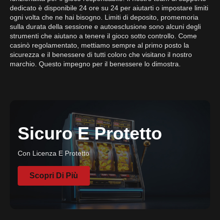
dedicato è disponibile 24 ore su 24 per aiutarti o impostare limiti
ogni volta che ne hai bisogno. Limiti di deposito, promemoria
sulla durata della sessione e autoesclusione sono alcuni degli
strumenti che aiutano a tenere il gioco sotto controllo. Come
casinò regolamentato, mettiamo sempre al primo posto la
sicurezza e il benessere di tutti coloro che visitano il nostro
marchio. Questo impegno per il benessere lo dimostra.
Sicuro E Protetto
Con Licenza E Protetto
Scopri Di Più