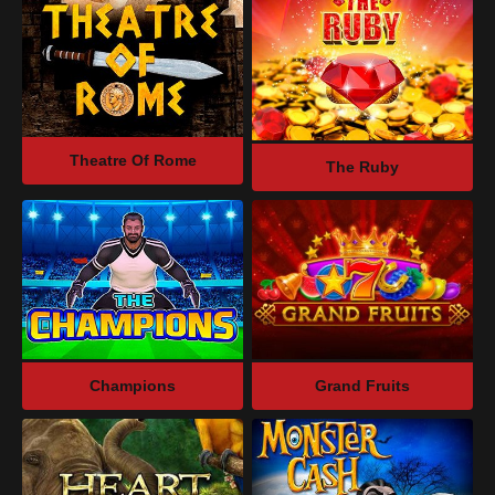
Theatre Of Rome
The Ruby
Champions
Grand Fruits