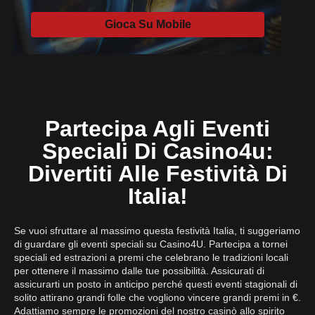
Gioca Su Mobile
Partecipa Agli Eventi
Speciali Di Casino4u:
Divertiti Alle Festività Di
Italia!
Se vuoi sfruttare al massimo questa festività Italia, ti suggeriamo
di guardare gli eventi speciali su Casino4U. Partecipa a tornei
speciali ed estrazioni a premi che celebrano le tradizioni locali
per ottenere il massimo dalle tue possibilità. Assicurati di
assicurarti un posto in anticipo perché questi eventi stagionali di
solito attirano grandi folle che vogliono vincere grandi premi in €.
Adattiamo sempre le promozioni del nostro casinò allo spirito