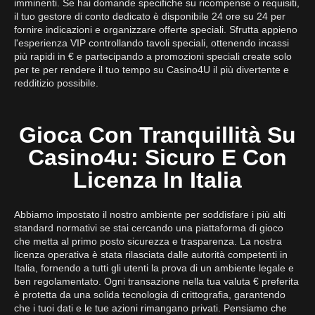
imminenti. Se hai domande specifiche su ricompense o requisiti,
il tuo gestore di conto dedicato è disponibile 24 ore su 24 per
fornire indicazioni e organizzare offerte speciali. Sfrutta appieno
l'esperienza VIP controllando tavoli speciali, ottenendo incassi
più rapidi in € e partecipando a promozioni speciali create solo
per te per rendere il tuo tempo su Casino4U il più divertente e
redditizio possibile.
Gioca Con Tranquillità Su
Casino4u: Sicuro E Con
Licenza In Italia
Abbiamo impostato il nostro ambiente per soddisfare i più alti
standard normativi se stai cercando una piattaforma di gioco
che metta al primo posto sicurezza e trasparenza. La nostra
licenza operativa è stata rilasciata dalle autorità competenti in
Italia, fornendo a tutti gli utenti la prova di un ambiente legale e
ben regolamentato. Ogni transazione nella tua valuta € preferita
è protetta da una solida tecnologia di crittografia, garantendo
che i tuoi dati e le tue azioni rimangano privati. Pensiamo che