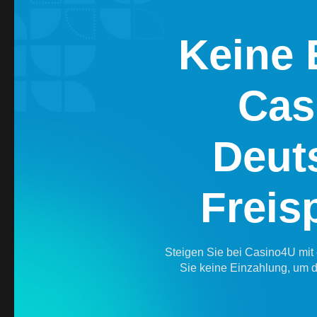
Keine 
Cas
Deut
Freis
Steigen Sie bei Casino4U mit 
Sie keine Einzahlung, um d