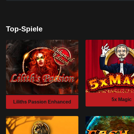
So Melden Sie Sich Bei Casino4u An
Unterschied Zwischen Einzahlungsfreien Prämien Und 
Top-Spiele
Einzahlungsprämienbedingungen Und Umsatzanforderu
Wichtige Regeln Für Einzahlungsfreie Prämien
Akzeptierte Zahlungsmethoden Für Echtgeldspiel
Was Sie Tun Müssen, Um Ihr Bonusgeld Auszuzahlen
Limits Für Auszahlungen Und Zeiten Für Abhebungen
Abhebungszeiten Und Verarbeitungsinformationen
Erleben Sie Mobiles Spielen Mit Casino4u-Prämien
5x Magic
Liliths Passion Enhanced
Casino4u Einzahlungsfreie Prämie
So Erhalten Sie Die Casino4u Einzahlungsfreie Prämie