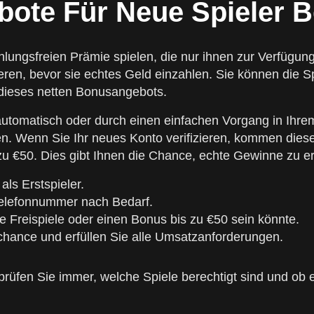
ote Für Neue Spieler B
ahlungsfreien Prämie spielen, die nur ihnen zur Verfügun
eren, bevor sie echtes Geld einzahlen. Sie können die 
 dieses netten Bonusangebots.
automatisch oder durch einen einfachen Vorgang in Ihrem
llen. Wenn Sie Ihr neues Konto verifizieren, kommen dies
u €50. Dies gibt Ihnen die Chance, echte Gewinne zu er
ls Erstspieler.
 Telefonnummer nach Bedarf.
ie Freispiele oder einen Bonus bis zu €50 sein könnte.
nnchance und erfüllen Sie alle Umsatzanforderungen.
prüfen Sie immer, welche Spiele berechtigt sind und ob