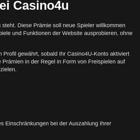
ei Casino4u
g steht. Diese Prämie soll neue Spieler willkommen
Spiele und Funktionen der Website ausprobieren, ohne
 Profil gewährt, sobald Ihr Casino4U-Konto aktiviert
e Prämien in der Regel in Form von Freispielen auf
zielen.
 es Einschränkungen bei der Auszahlung Ihrer