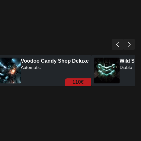
Break Da Bank Again
Voodoo Cand
Psycho Thinker
Automatic
128€