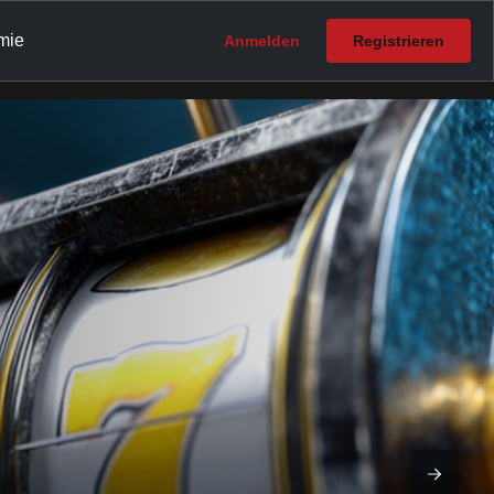
mie
Anmelden
Registrieren