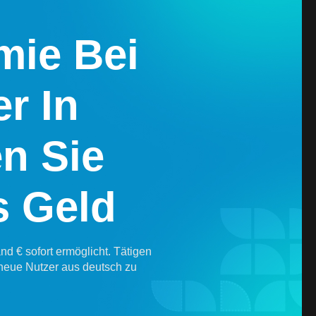
mie Bei
r In
n Sie
s Geld
d € sofort ermöglicht. Tätigen
 neue Nutzer aus deutsch zu